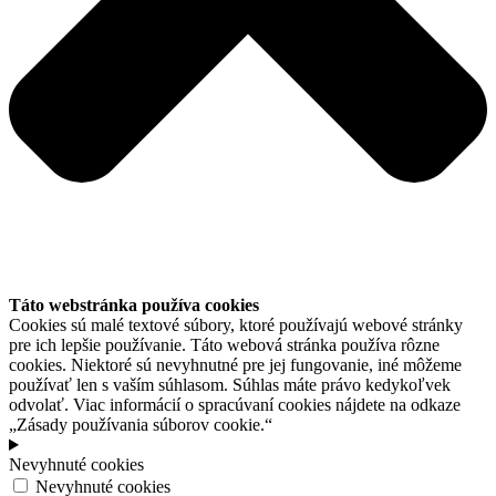
Táto webstránka používa cookies
Cookies sú malé textové súbory, ktoré používajú webové stránky
pre ich lepšie používanie. Táto webová stránka používa rôzne
cookies. Niektoré sú nevyhnutné pre jej fungovanie, iné môžeme
používať len s vaším súhlasom. Súhlas máte právo kedykoľvek
odvolať. Viac informácií o spracúvaní cookies nájdete na odkaze
„Zásady používania súborov cookie.“
Nevyhnuté cookies
Nevyhnuté cookies