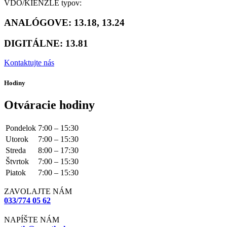
VDO/KIENZLE typov:
ANALÓGOVE: 13.18, 13.24
DIGITÁLNE: 13.81
Kontaktujte nás
Hodiny
Otváracie hodiny
Pondelok
7:00 – 15:30
Utorok
7:00 – 15:30
Streda
8:00 – 17:30
Štvrtok
7:00 – 15:30
Piatok
7:00 – 15:30
ZAVOLAJTE NÁM
033/774 05 62
NAPÍŠTE NÁM